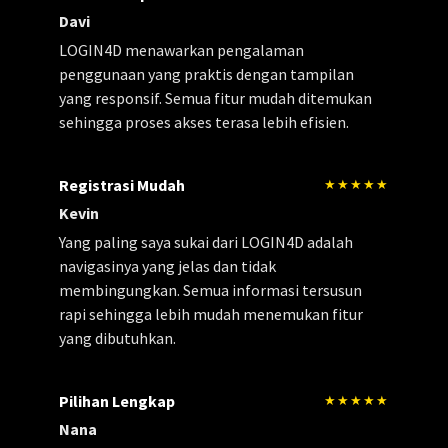
Davi
LOGIN4D menawarkan pengalaman
penggunaan yang praktis dengan tampilan
yang responsif. Semua fitur mudah ditemukan
sehingga proses akses terasa lebih efisien.
Registrasi Mudah
★★★★★
Kevin
Yang paling saya sukai dari LOGIN4D adalah
navigasinya yang jelas dan tidak
membingungkan. Semua informasi tersusun
rapi sehingga lebih mudah menemukan fitur
yang dibutuhkan.
Pilihan Lengkap
★★★★★
Nana