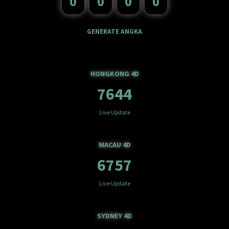
0
0
0
0
GENERATE ANGKA
HONGKONG 4D
7644
Live Update
MACAU 4D
6757
Live Update
SYDNEY 4D