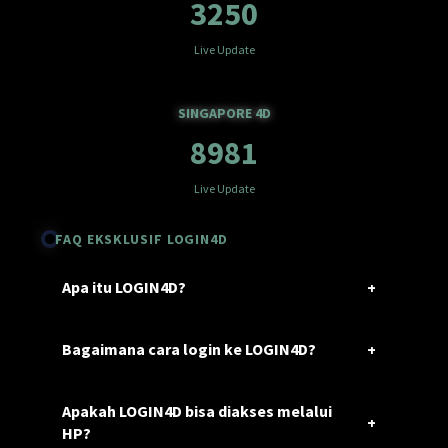
3250
Live Update
SINGAPORE 4D
8981
Live Update
FAQ EKSKLUSIF LOGIN4D
Apa itu LOGIN4D?
Bagaimana cara login ke LOGIN4D?
Apakah LOGIN4D bisa diakses melalui
HP?