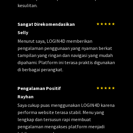
kesulitan.
Sangat Direkomendasikan
★★★★★
Selly
Menurut saya, LOGIN4D memberikan
pengalaman penggunaan yang nyaman berkat
tampilan yang ringan dan navigasi yang mudah
dipahami. Platform ini terasa praktis digunakan
di berbagai perangkat.
Pengalaman Positif
★★★★★
Rayhan
Saya cukup puas menggunakan LOGIN4D karena
performa website terasa stabil. Menu yang
lengkap dan tersusun rapi membuat
pengalaman mengakses platform menjadi