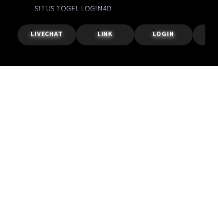
SITUS TOGEL LOGIN4D
LIVECHAT
LINK
LOGIN
DA